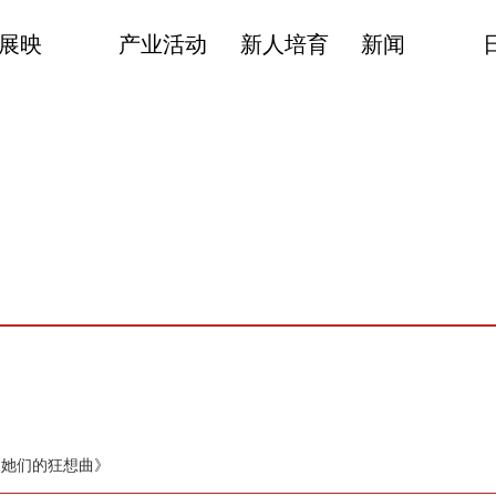
展映
产业活动
新人培育
新闻
《她们的狂想曲》