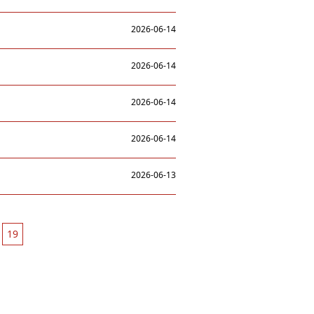
2026-06-14
2026-06-14
2026-06-14
2026-06-14
2026-06-13
19