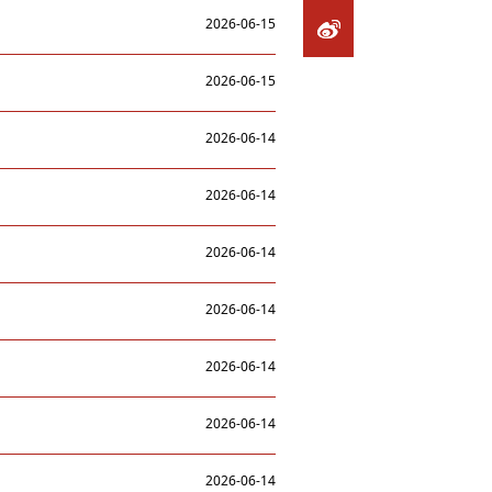
2026-06-15
2026-06-15
2026-06-14
2026-06-14
2026-06-14
2026-06-14
2026-06-14
2026-06-14
2026-06-14