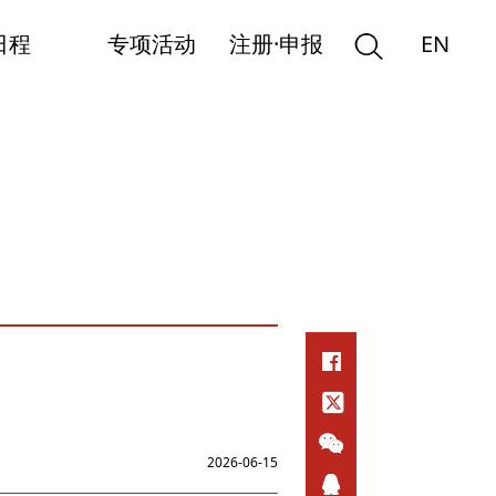
日程
专项活动
注册·申报
EN
2026-06-15