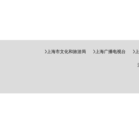
上海市文化和旅游局
上海广播电视台