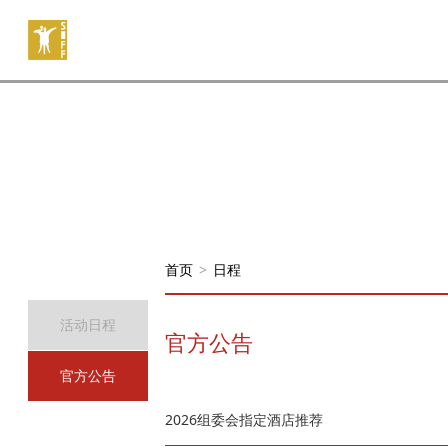
首页
>
日程
活动日程
官方公告
官方公告
2026组委会指定酒店推荐