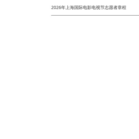
2026年上海国际电影电视节志愿者章程