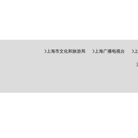
上海市文化和旅游局
上海广播电视台