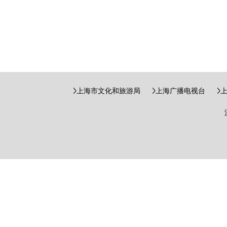
上海市文化和旅游局
上海广播电视台