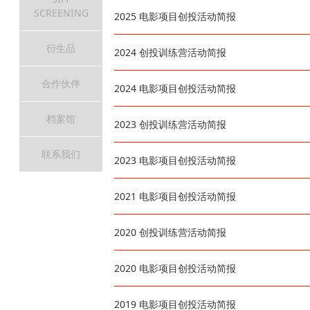
SCREENING
2025 电影项目创投活动简报
衍生品
2024 创投训练营活动简报
合作伙伴
2024 电影项目创投活动简报
档案馆
2023 创投训练营活动简报
联系我们
2023 电影项目创投活动简报
2021 电影项目创投活动简报
2020 创投训练营活动简报
2020 电影项目创投活动简报
2019 电影项目创投活动简报