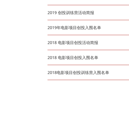
2019 创投训练营活动简报
2019年电影项目创投入围名单
2018 电影项目创投活动简报
2018 电影项目创投入围名单
2018电影项目创投训练营入围名单