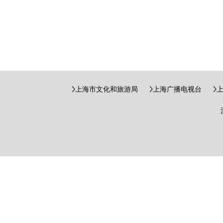
上海市文化和旅游局
上海广播电视台