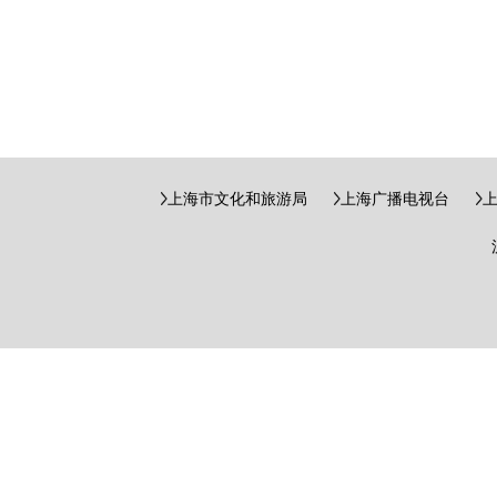
上海市文化和旅游局
上海广播电视台