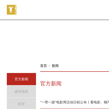
首页
>
新闻
官方新闻
官方新闻
媒体视角
“一带一路”电影周活动日程公布丨看电影、
影评