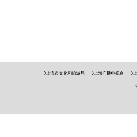
上海市文化和旅游局
上海广播电视台