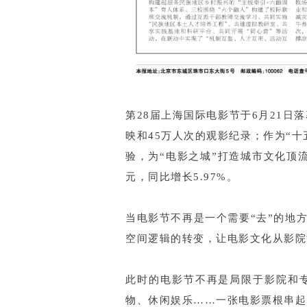
第28届上海国际电影节于6月21日
映和45万人次的观影纪录；作为“
验，为“电影之城”打造城市文化顶流
元，同比增长5.97%。
当电影节不再是一个需要“去”的地
空间逻辑的转变，让电影文化从影院
此时的电影节不再是局限于影院和
物、休闲娱乐……一张电影票根串起