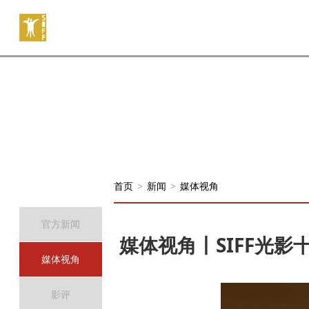
首页
>
新闻
>
媒体视角
官方新闻
媒体视角丨SIFF光影
媒体视角
影评