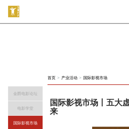
首页
>
产业活动
>
国际影视市场
金爵电影论坛
国际影视市场丨五大
电影学堂
来
国际影视市场