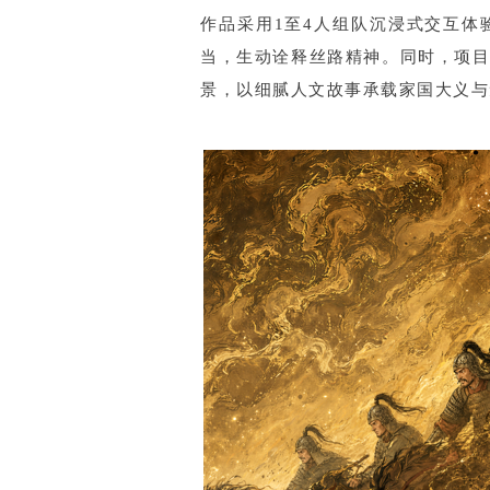
作品采用1至4人组队沉浸式交互
当，生动诠释丝路精神。同时，项目
景，以细腻人文故事承载家国大义与