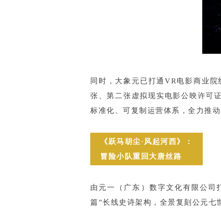
同时，大象元已打通VR电影商业
张、第二张虚拟现实电影公映许可证。
标准化、可复制运营体系，全力推动
《跃马胡尘·风起河西》：
冒险小队重回大唐丝路
由元一（广东）数字文化有限公司
篇”长线史诗架构，全景复刻公元七