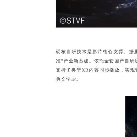
硬核自研技术是影片核心支撑。据悉
准”产业新基建。依托全套国产自研
支持多类型XR内容同步播放，实
典文学IP。