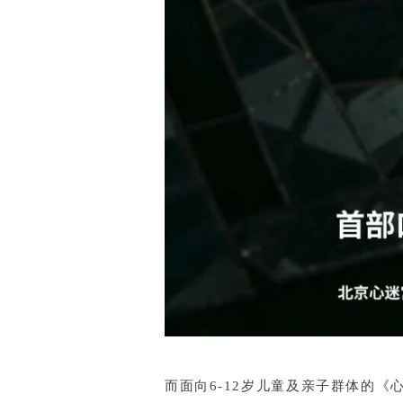
而面向6-12岁儿童及亲子群体的