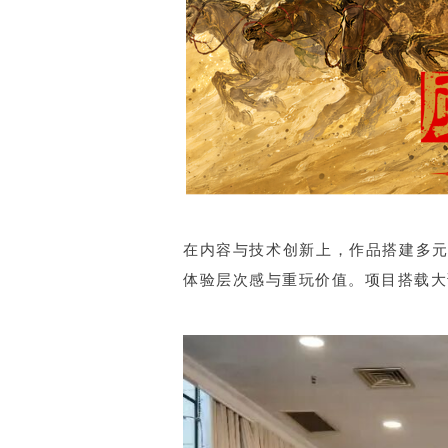
在内容与技术创新上，作品搭建多
体验层次感与重玩价值。项目搭载大