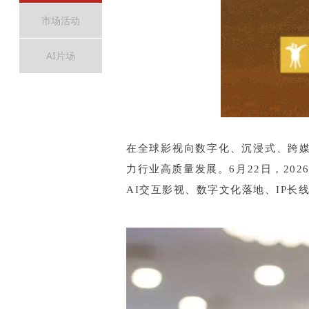
市场活动
AI片场
在全球影视向数字化、沉浸式、跨
力行业高质量发展。6月22日，20
AI交互影视、数字文化落地、IP