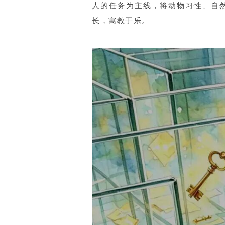
人的任务为主线，将动物习性、自
长，寓教于乐。