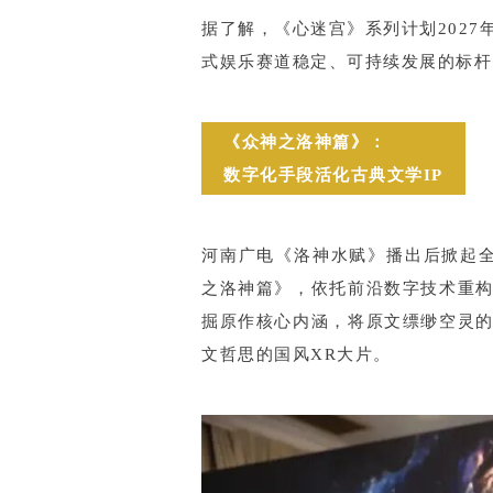
据了解，《心迷宫》系列计划202
式娱乐赛道稳定、可持续发展的标杆
《众神之洛神篇》：
数字化手段活化古典文学IP
河南广电《洛神水赋》播出后掀起
之洛神篇》，依托前沿数字技术重
掘原作核心内涵，将原文缥缈空灵
文哲思的国风XR大片。