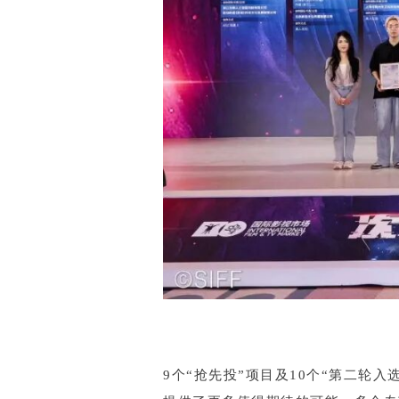
9个“抢先投”项目及10个“第二轮