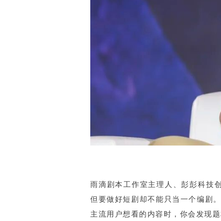
雨滴剧本工作室主理人、彭彭科技创
但要做好短剧却不能只当一个编剧
主流用户想看的内容时，你会发现题