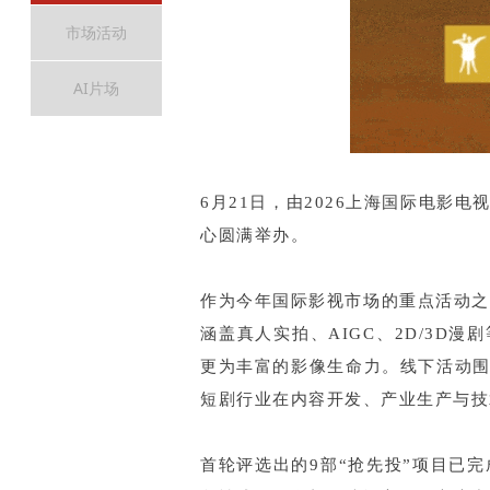
市场活动
AI片场
6月21日，由2026上海国际电影
心圆满举办。
作为今年国际影视市场的重点活动之一
涵盖真人实拍、AIGC、2D/3D
更为丰富的影像生命力。线下活动
短剧行业在内容开发、产业生产与技
首轮评选出的9部“抢先投”项目已