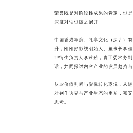
荣誉既是对阶段性成果的肯定，也是
深度对话也随之展开。
中国香港导演、礼享文化（深圳）有
升，刚刚好影视创始人、董事长李佳
IP衍生负责人李茜茹，青工委常务
话，共同探讨内容产业的发展趋势与
从IP价值判断与影像转化逻辑，从
对创作边界与产业生态的重塑，嘉宾
思考。