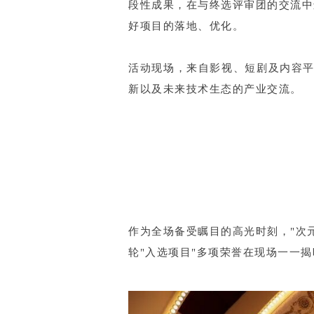
段性成果，在与终选评审团的交流中
好项目的落地、优化。
活动现场，来自影视、短剧及内容平
新以及未来技术生态的产业交流。
作为全场备受瞩目的高光时刻，"次
轮"入选项目"多项荣誉在现场一一揭