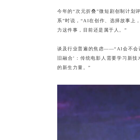
今年的“次元折叠”微短剧创制计划
系”时说，“AI在创作、选择故事
力这件事，目前还是属于人。”
谈及行业普遍的焦虑——“AI会不
旧融合’：传统电影人需要学习新技
的新生力量。”