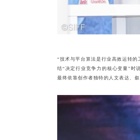
“技术与平台算法是行业高效运转的
结“决定行业竞争力的核心变量”时
最终依靠创作者独特的人文表达、叙