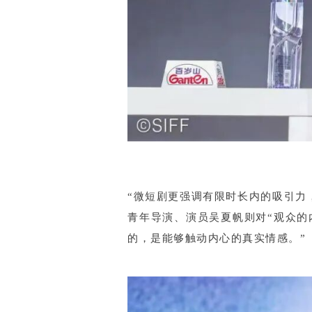
“微短剧更强调有限时长内的吸引力
青年导演、演员吴夏帆则对“观众的
的，是能够触动内心的真实情感。”