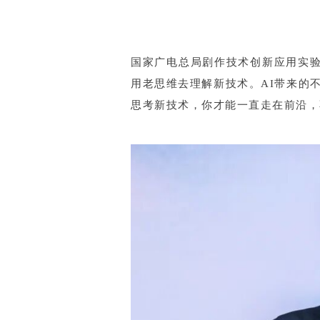
国家广电总局剧作技术创新应用实验
用老思维去理解新技术。AI带来的
思考新技术，你才能一直走在前沿，