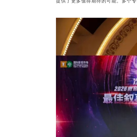
提供了更多值得期待的可能。多个专