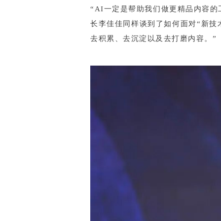
“AI一定是帮助我们做更精品内容
长李佳佳同样谈到了如何面对“新技
去积累、去沉淀以及去打磨内容。”