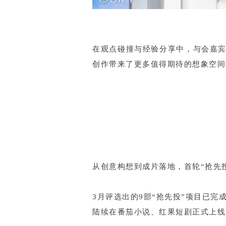
在观点碰撞与经验分享中，与会嘉宾
创作带来了更多值得期待的想象空间
从创意构想到成片落地，首轮“抢先
3月评选出的9部“抢先投”项目已完
陆续在番茄小说、红果短剧正式上线