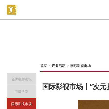
首页
>
产业活动
>
国际影视市场
金爵电影论坛
国际影视市场丨“次元
电影学堂
国际影视市场