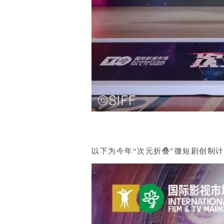
以下为今年“次元折叠”微短剧创制