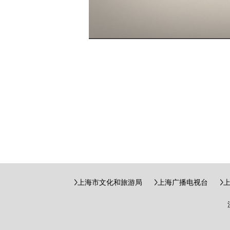
上海市文化和旅游局
上海广播电视台