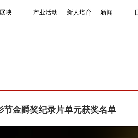
展映
产业活动
新人培育
新闻
影节金爵奖纪录片单元获奖名单