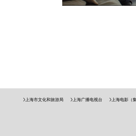
上海市文化和旅游局
上海广播电视台
上海电影（