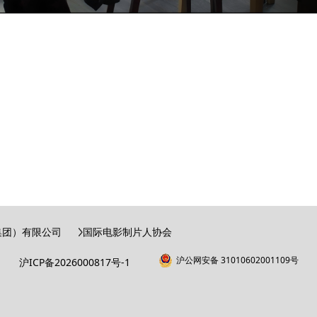
集团）有限公司
国际电影制片人协会
沪公网安备 31010602001109号
沪ICP备2026000817号-1