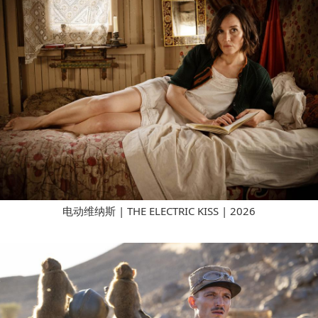
电动维纳斯 | THE ELECTRIC KISS | 2026