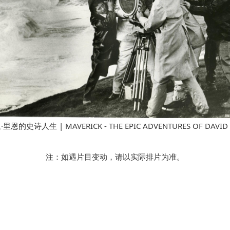
的史诗人生 | MAVERICK - THE EPIC ADVENTURES OF DAVID L
注：如遇片目变动，请以实际排片为准。