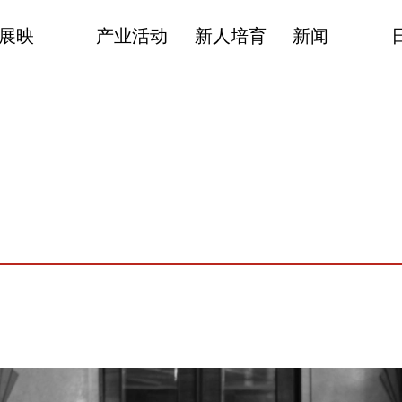
展映
产业活动
新人培育
新闻