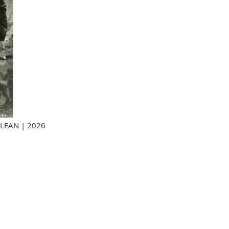
EAN | 2026