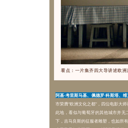
看点：一片集齐四大导讲述欧洲
阿基·考里斯马基、佩德罗·科斯塔、
市荣膺“欧洲文化之都”，四位电影大
此地，看似与葡萄牙的其他城市并无
下，吉马良斯的征服者雕塑，也如所