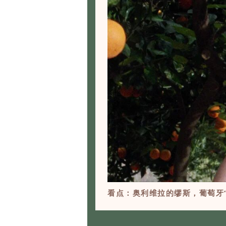
看点：奥利维拉的缪斯，葡萄牙“