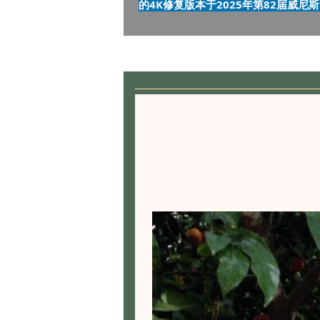
的4K修复版本于2025年第82届威