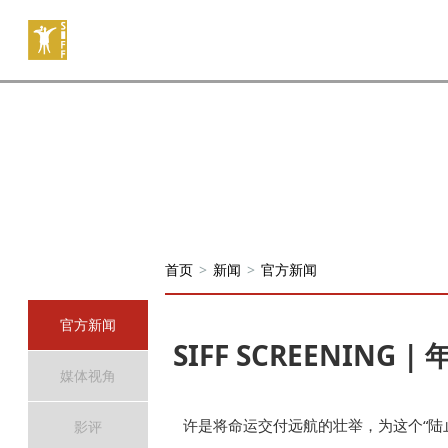
首页
>
新闻
>
官方新闻
官方新闻
SIFF SCREENIN
媒体视角
许是将命运交付远航的壮举，为这个“陆
影评