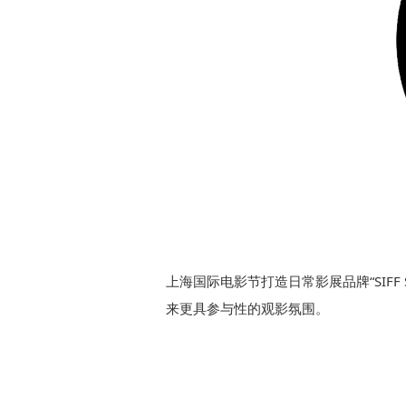
上海国际电影节打造日常影展品牌“SIF
来更具参与性的观影氛围。