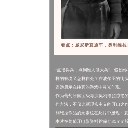
看点：威尼斯直通车，奥利维拉
“点指兵兵，点到谁人做大兵”。假如
样的窘境又怎样自处？在波尔图的街头
遥远启示在纯真的游戏中灵光乍现。
作为葡萄牙国宝级导演奥利维拉惊艳
作方法，不仅比新现实主义的开山之
利维拉作品的元素也在此片中显现：
本片在葡萄牙电影资料馆保存35mm