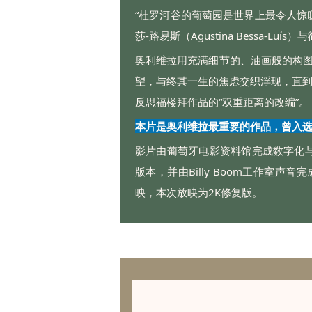
“杜罗河谷的葡萄园是世界上最令人惊
莎-路易斯（Agustina Bessa-L
奥利维拉用充满细节的、油画般的构图
望，与
终其一生的焦虑交织浮现，直到
反思福楼拜作品的“双重距离的改编”。
本片是奥利维拉最重要的作品，曾入选
影片由葡萄牙电影资料馆完成数字化与修复
版本，并由Billy Boom工作室
映，本次放映为2K修复版。