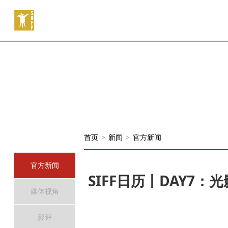
首页
>
新闻
>
官方新闻
官方新闻
SIFF日历丨DAY7
媒体视角
影评