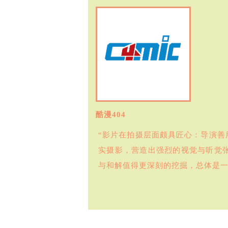
酷漫404
“影片在拍摄层面颇具匠心：导演
实摄影，营造出强烈的视觉与听觉
与和解值得更深刻的挖掘，总体是一