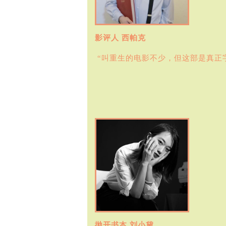
影评人 西帕克
“叫重生的电影不少，但这部是真正
抛开书本 刘小黛