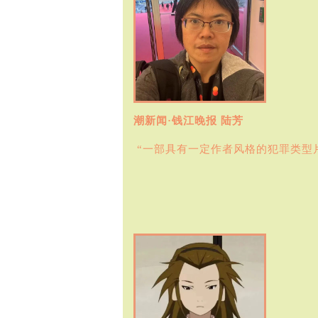
潮新闻·钱江晚报 陆芳
“一部具有一定作者风格的犯罪类型