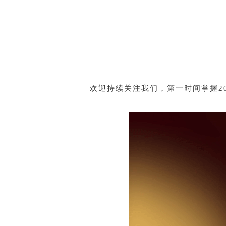
欢迎持续关注我们，第一时间掌握2