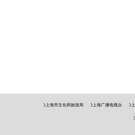
上海市文化和旅游局
上海广播电视台