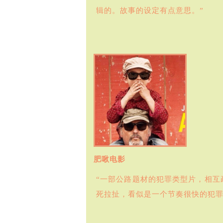
辑的。故事的设定有点意思。”
肥啾电影
“一部公路题材的犯罪类型片，相
死拉扯，看似是一个节奏很快的犯罪