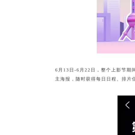
6月13日-6月22日，整个上影节
主海报，随时获得每日日程、排片