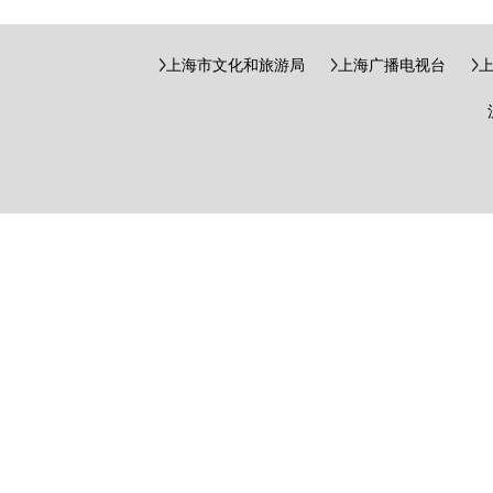
上海市文化和旅游局
上海广播电视台