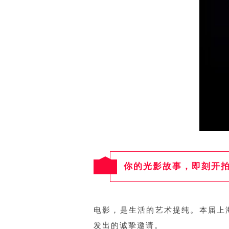
你的光影故事，即刻开
电影，是生活的艺术提纯。本届上
发出的诚挚邀请。