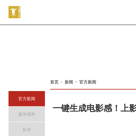
首页
>
新闻
>
官方新闻
官方新闻
一键生成电影感！上影
媒体视角
影评