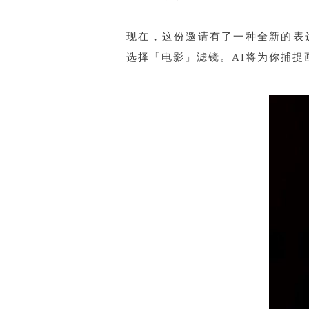
现在，这份邀请有了一种全新的表
选择「电影」滤镜。AI将为你捕