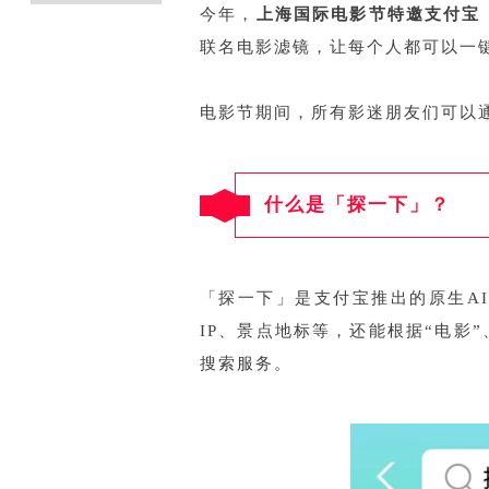
今年，
上海国际电影节特邀支付宝
联名电影滤镜，让每个人都可以一
电影节期间，所有影迷朋友们可以
什么是「探一下」？
「探一下」是支付宝推出的原生A
IP、景点地标等，还能根据“电影
搜索服务。