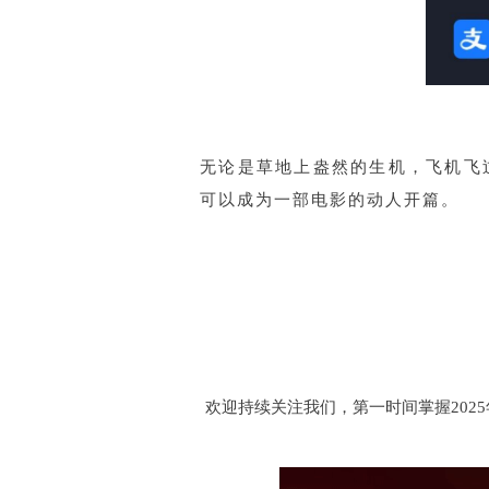
无论是草地上盎然的生机，飞机飞
可以成为一部电影的动人开篇。
欢迎持续关注我们，第一时间掌握202