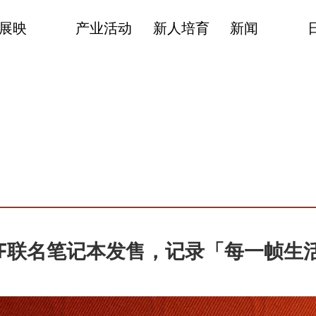
展映
产业活动
新人培育
新闻
 SIFF联名笔记本发售，记录「每一帧生