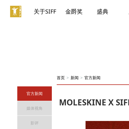
关于SIFF
金爵奖
盛典
首页
>
新闻
>
官方新闻
官方新闻
MOLESKINE X
媒体视角
影评