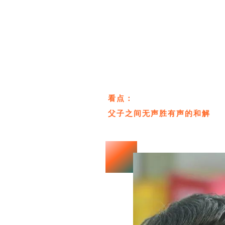
看点：
父子之间无声胜有声的和解