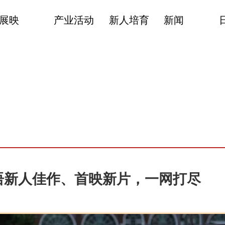
展映
产业活动
新人培育
新闻
语新人佳作、首映新片，一网打尽