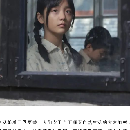
生活随着四季更替、人们安于当下顺应自然生活的大麦地村