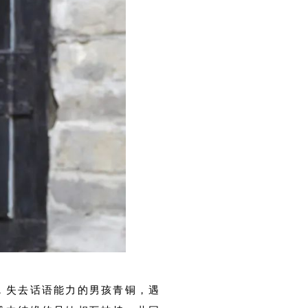
，失去话语能力的男孩青铜，遇