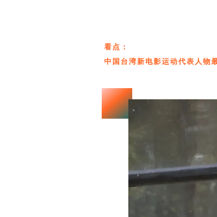
看点：
中国台湾新电影运动代表人物