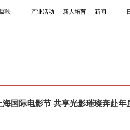
展映
产业活动
新人培育
新闻
上海国际电影节 共享光影璀璨奔赴年