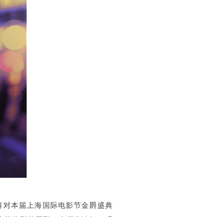
点将对本届上海国际电影节金爵盛典