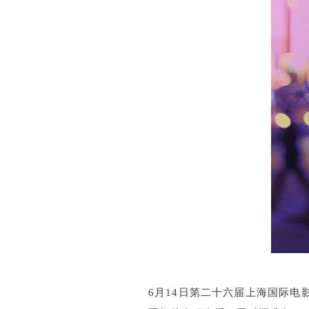
6月14日第二十六届上海国际电