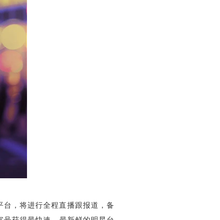
作平台，将进行全程直播跟报道，备