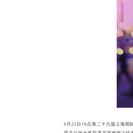
6月22日18点第二十六届上海