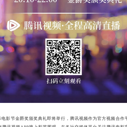
国际电影节金爵奖颁奖典礼即将举行，腾讯视频作为官方视频合