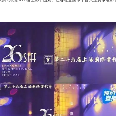
来腾讯视频APP搜上影节围观。在各社交媒体平台关注腾讯电影