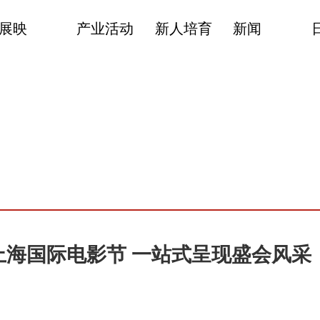
展映
产业活动
新人培育
新闻
上海国际电影节 一站式呈现盛会风采