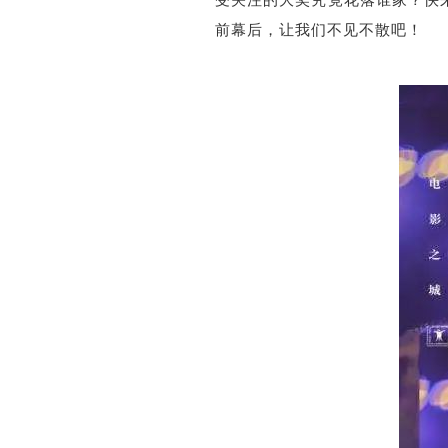
受关注的大奖究竟花落谁家？快
前幕后，让我们不见不散吧！