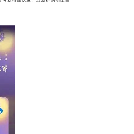
官号获得最快速、最新鲜的明星台