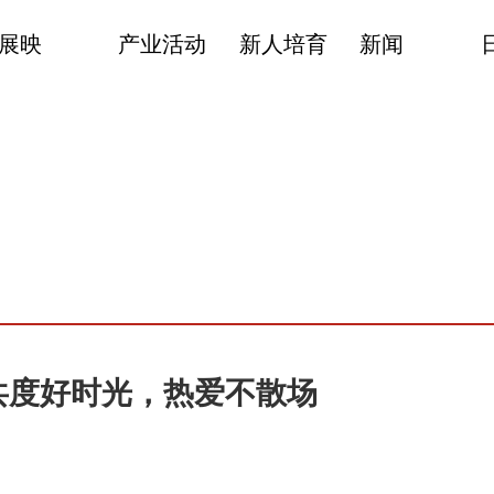
展映
产业活动
新人培育
新闻
共度好时光，热爱不散场