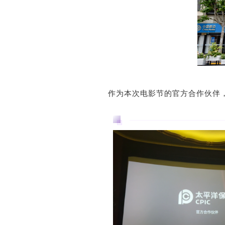
作为本次电影节的官方合作伙伴