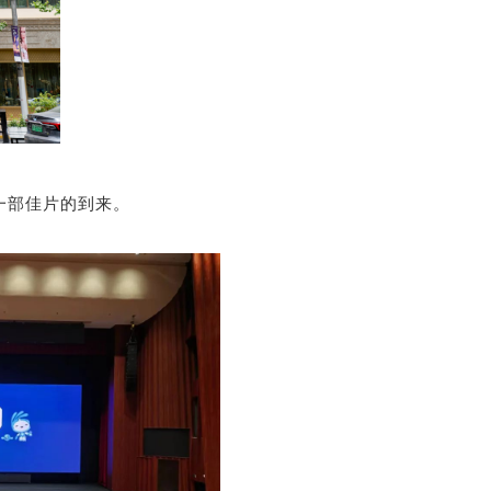
一部佳片的到来。