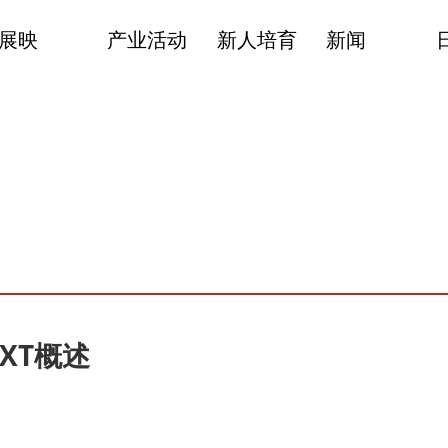
展映
产业活动
新人培育
新闻
EXT概述